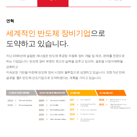
연혁
세계적인 반도체 장비기업
으로
도약하고 있습니다.
지난 2000년에 설립된 제너셈은 반도체 후공정 자동화 장비 개발 및 제조, 판매를 전문으로
하는 기업입니다. 반도체 장비 부문의 최고의 실력을 갖추고 있으며, 글로벌 시장지배력을
강화하고
지속성장 기반을 마련해 반도체 장비 시장의 블루칩으로 성장하고 있습니다. 또한 5년 안에
글로벌 '톱3' 반도체 선도기업으로 도약하겠다는 계획을 가지고 있습니다.