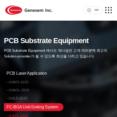
ENG
PCB Substrate Equipment
PCB Substrate Equipment 에서도 제너셈은 고객 여러분께 최고의
Solution-provider가 될 수 있도록 최선을 다하고 있습니다.
PCB Laser Application
GAMS-4100
GAMS–3000
GALD-5242
FC-BGA Unit-Sorting System
GSHS-1000