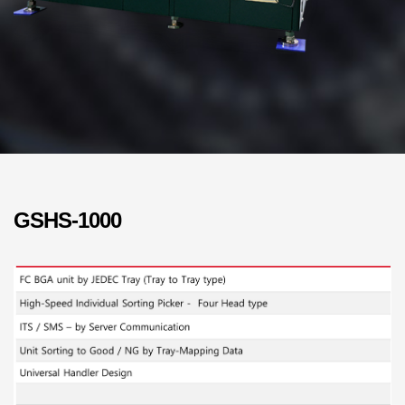
GSHS-1000